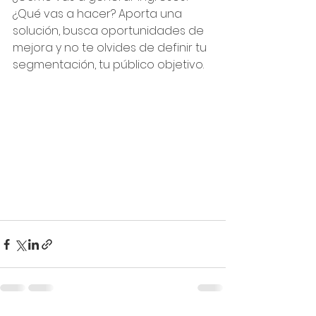
¿Qué vas a hacer? Aporta una 
solución, busca oportunidades de 
mejora y no te olvides de definir tu 
segmentación, tu público objetivo.