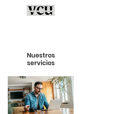
Nuestros
servicios