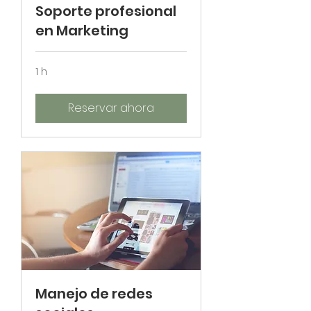
Soporte profesional
en Marketing
1 h
Reservar ahora
Manejo de redes