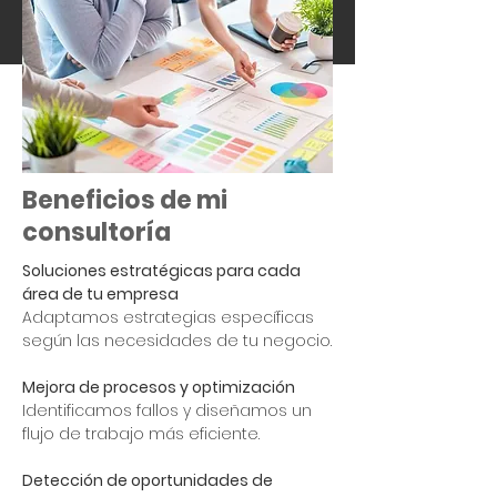
resolver problemas: desarrollamos
todo el potencial de tu negocio.
Beneficios de mi
consultoría
Soluciones estratégicas para cada
área de tu empresa
Adaptamos estrategias específicas
según las necesidades de tu negocio.
Mejora de procesos y optimización
Identificamos fallos y diseñamos un
flujo de trabajo más eficiente.
Detección de oportunidades de