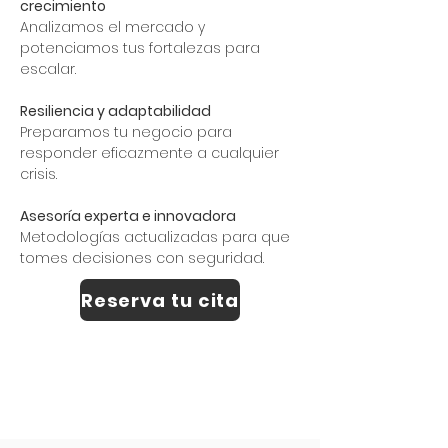
crecimiento
Analizamos el mercado y
potenciamos tus fortalezas para
escalar.
Resiliencia y adaptabilidad
Preparamos tu negocio para
responder eficazmente a cualquier
crisis.
Asesoría experta e innovadora
Metodologías actualizadas para que
tomes decisiones con seguridad.
Reserva tu cita